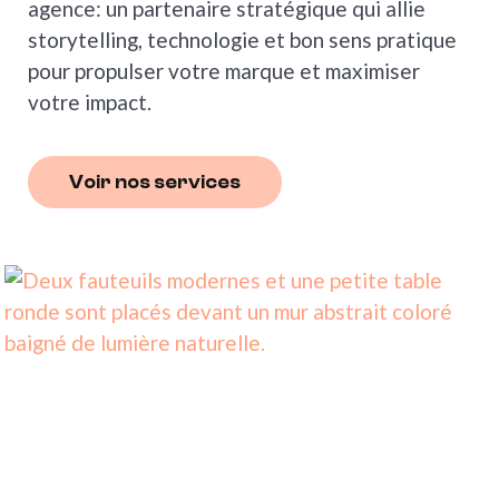
agence: un partenaire stratégique qui allie
storytelling, technologie et bon sens pratique
pour propulser votre marque et maximiser
votre impact.
Voir nos services
Voir nos services
Voir nos services