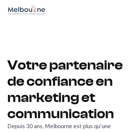
go to the homepage
Votre partenaire
de confiance en
marketing et
communication
Depuis 30 ans, Melbourne est plus qu’une