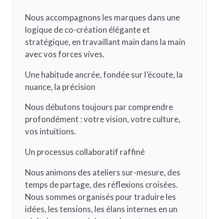
Nous accompagnons les marques dans une
logique de co-création élégante et
stratégique, en travaillant main dans la main
avec vos forces vives.
Une habitude ancrée, fondée sur l’écoute, la
nuance, la précision
Nous débutons toujours par comprendre
profondément : votre vision, votre culture,
vos intuitions.
Un processus collaboratif raffiné
Nous animons des ateliers sur-mesure, des
temps de partage, des réflexions croisées.
Nous sommes organisés pour traduire les
idées, les tensions, les élans internes en un