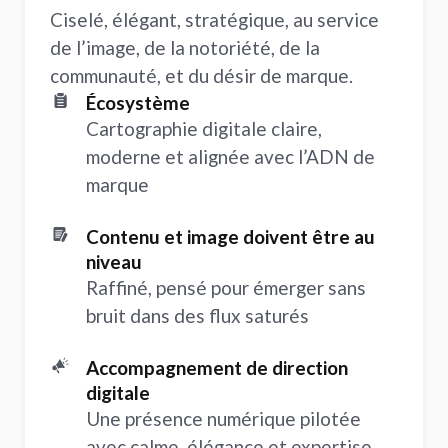
Ciselé, élégant, stratégique, au service
de l’image, de la notoriété, de la
communauté, et du désir de marque.
Écosystème
Cartographie digitale claire,
moderne et alignée avec l’ADN de
marque
Contenu et image doivent être au
niveau
Raffiné, pensé pour émerger sans
bruit dans des flux saturés
Accompagnement de direction
digitale
Une présence numérique pilotée
avec calme, élégance et expertise