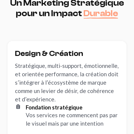
Un
Marketing
Stratégique
pour
un
Impact
Durable
Design
Design & Création
Stratégique, multi-support, émotionnelle,
et orientée performance, la création doit
s’intégrer à l’écosystème de marque
comme un levier de désir, de cohérence
et d’expérience.
Fondation stratégique
Vos services ne commencent pas par
le visuel mais par une intention