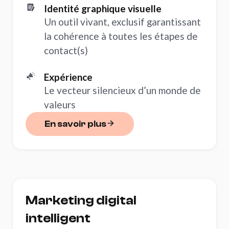
Identité graphique visuelle
Un outil vivant, exclusif garantissant
la cohérence à toutes les étapes de
contact(s)
Expérience
Le vecteur silencieux d’un monde de
valeurs
En savoir plus
En savoir plus
Marketing numérique
Marketing digital
intelligent