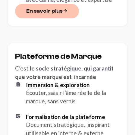
En savoir plus
En savoir plus
Plateforme de Marque
Plateforme de Marque
C’est
le socle stratégique, qui garantit
que votre marque est incarnée
Immersion & exploration
Écouter, saisir l’âme réelle de la
marque, sans vernis
Formalisation de la plateforme
Document stratégique, inspirant
utilisable en interne & externe