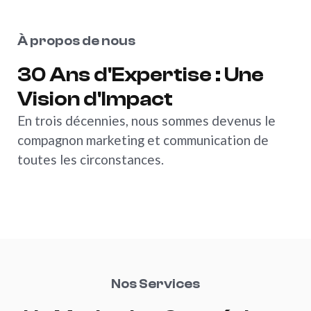
À propos de nous
30
Ans
d'Expertise
:
Une
Vision
d'Impact
En trois décennies, nous sommes devenus le
compagnon marketing et communication de
toutes les circonstances.
Nos Services