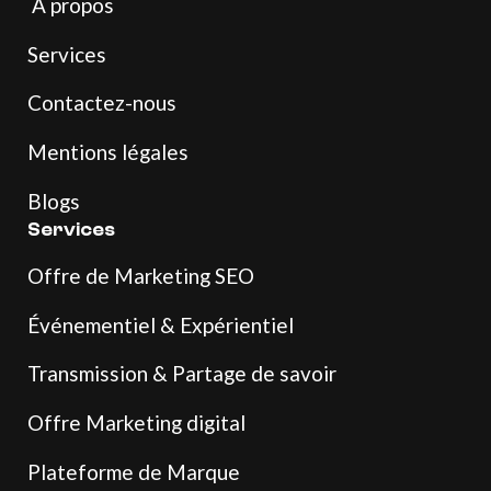
À propos
Services
Contactez-nous
Mentions légales
Blogs
Services
Offre de Marketing SEO
Événementiel & Expérientiel
Transmission & Partage de savoir
Offre Marketing digital
Plateforme de Marque