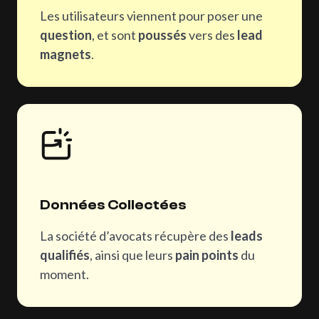
Les utilisateurs viennent pour poser une
question
, et sont
poussés
vers des
lead
magnets
.
Données Collectées
La société d’avocats récupère des
leads
qualifiés
, ainsi que leurs
pain points
du
moment.