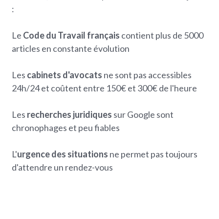
:
Le
Code du Travail français
contient plus de 5000
articles en constante évolution
Les
cabinets d'avocats
ne sont pas accessibles
24h/24 et coûtent entre 150€ et 300€ de l'heure
Les
recherches juridiques
sur Google sont
chronophages et peu fiables
L'
urgence des situations
ne permet pas toujours
d'attendre un rendez-vous