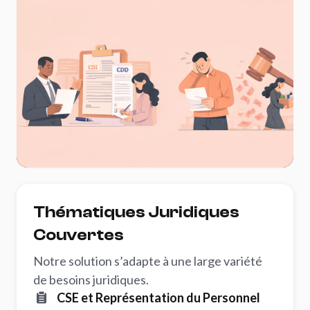
Thématiques Juridiques
Couvertes
Notre solution s’adapte à une large variété
de besoins juridiques.
CSE et Représentation du Personnel