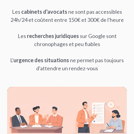
Les
cabinets d'avocats
ne sont pas accessibles
24h/24 et coûtent entre 150€ et 300€ de l'heure
Les
recherches juridiques
sur Google sont
chronophages et peu fiables
L'
urgence des situations
ne permet pas toujours
d'attendre un rendez-vous
Design