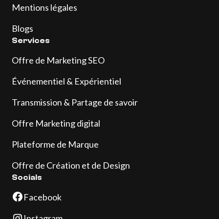
Mentions légales
Blogs
Services
Offre de Marketing SEO
Événementiel & Expérientiel
Transmission & Partage de savoir
Offre Marketing digital
Plateforme de Marque
Offre de Création et de Design
Socials
Facebook
Instagram