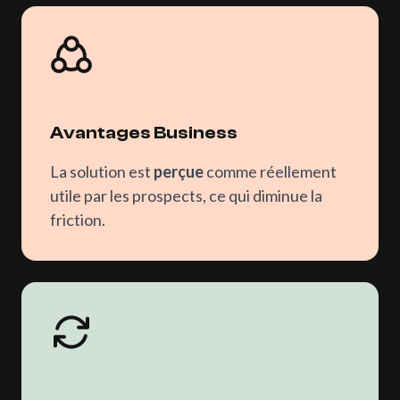
Avantages Business
La solution est
perçue
comme réellement
utile par les prospects, ce qui diminue la
friction.