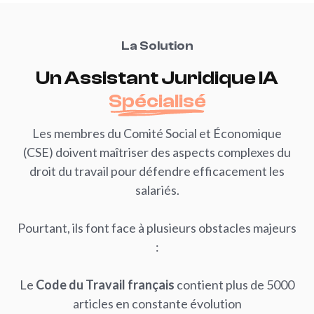
La Solution
Un
Assistant
Juridique
IA
Spécialisé
Les membres du Comité Social et Économique
(CSE) doivent maîtriser des aspects complexes du
droit du travail pour défendre efficacement les
salariés.
Pourtant, ils font face à plusieurs obstacles majeurs
:
Le
Code du Travail français
contient plus de 5000
articles en constante évolution