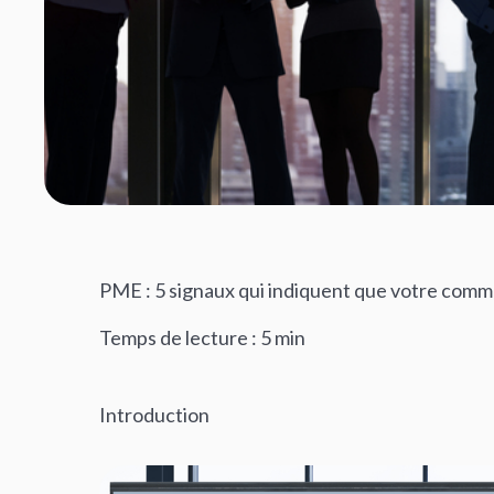
PME : 5 signaux qui indiquent que votre commu
Temps de lecture : 5 min
Introduction